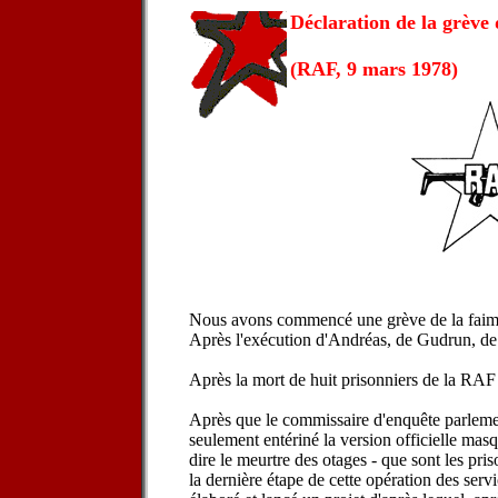
Déclaration de la grève 
(RAF, 9 mars 1978)
Nous avons commencé une grève de la faim
Après l'exécution d'Andréas, de Gudrun, de 
Après la mort de huit prisonniers de la RAF 
Après que le commissaire d'enquête parlemen
seulement entériné la version officielle masqu
dire le meurtre des otages - que sont les pris
la dernière étape de cette opération des servi