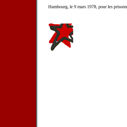
Hambourg, le 9 mars 1978, pour les prisonn