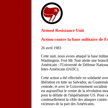
Armed Resistance Unit
Action contre la base militaire de 
26 avril 1983
Cette nuit, nous avons attaqué la base milit
Washington. Fort Mc Nair abrite une branch
Américain ; l'Université de Défense Nationa
Inter-Américain (IADC).
Cette action a été effectuée en solidarité a
libération en lutte au Salvador, au Guatemal
centrale, et avec le Gouvernement socialist
est aujourd'hui le centre de la révolution mon
pour la défaite de l'impérialisme US. Pour cet
continuellement la cible des attaques contre-
vicieuses de la part des Américains.