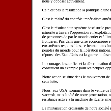
nous y opposer activement.
Ce n'est pas le résultat de la politique d'un
C'est la réalité du contrôle impérialiste amér
C'est le résultat d'un système basé sur le p
minorité à travers l'oppression et l'exploitat
de personnes de par le monde entier et à l'in
frontières. Pris dans une crise économique et
eux-mêmes responsables, se heurtant aux lut
peuples du monde pour la libération nationale
réponse des Etats-Unis est la guerre, le fasc
Le courage, le sacrifice et la détermination
constituent un exemple pour les peuples op
Notre action se situe dans le mouvement de s
cette lutte.
Nous, aux USA, sommes dans le ventre de la
s'accroît, mais à côté de notre protestation,
résistance active à la machine de guerre amé
La militarisation croissante de notre société 