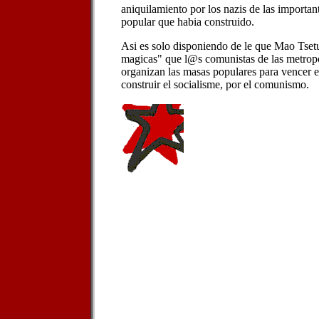
aniquilamiento por los nazis de las importan
popular que habia construido.
Asi es solo disponiendo de le que Mao Tsetu
magicas" que l@s comunistas de las metropo
organizan las masas populares para vencer 
construir el socialisme, por el comunismo.